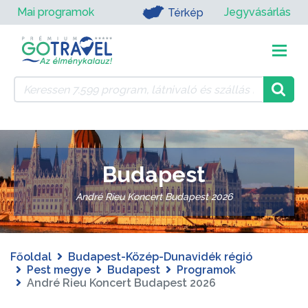
Mai programok
Jegyvásárlás
Térkép
Budapest
André Rieu Koncert Budapest 2026
Főoldal
Budapest-Közép-Dunavidék régió
Pest megye
Budapest
Programok
André Rieu Koncert Budapest 2026