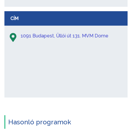
CÍM
1091 Budapest, Üllői út 131. MVM Dome
Hasonló programok