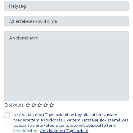
Értékelés:
Az Adatkezelési Tájékoztatóban foglaltakat elolvastam,
megértettem és tudomásul vettem. Hozzájárulok személyes
adataim az értékelés feltüntetésének céljából történő
kezeléséhez.
Adatkezelési Tájékoztató