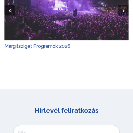
Margitsziget Programok 2026
Hírlevél feliratkozás