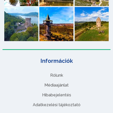
Információk
Rólunk
Médiaajánlat
Hibabejelentés
Adatkezelési tájékoztató