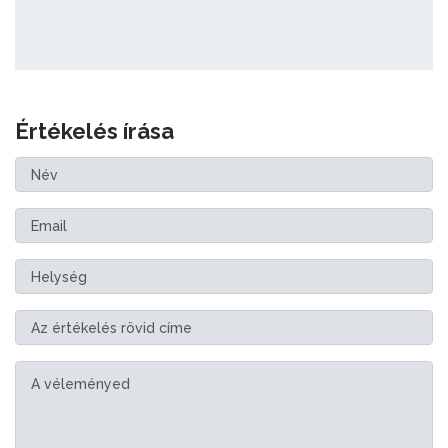
Értékelés írása