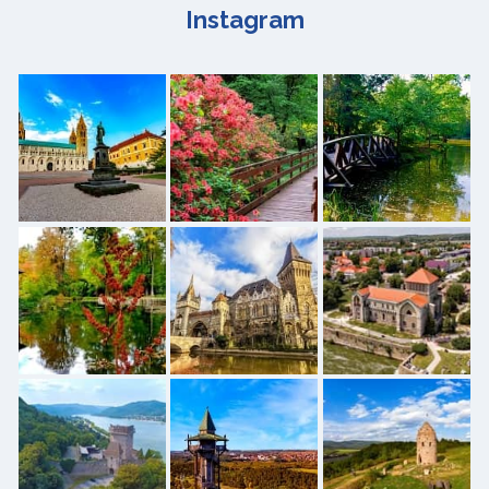
Instagram