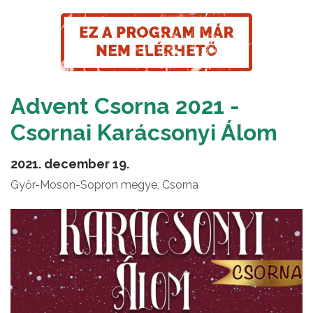
Advent Csorna 2021 -
Csornai Karácsonyi Álom
2021. december 19.
Győr-Moson-Sopron megye, Csorna