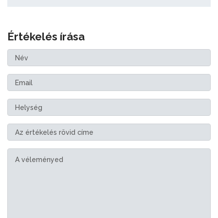
Értékelés írása