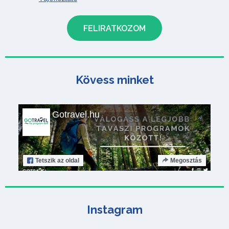
Kövess minket
Gotravel.hu
Tetszik
az oldal
Megosztás
Instagram