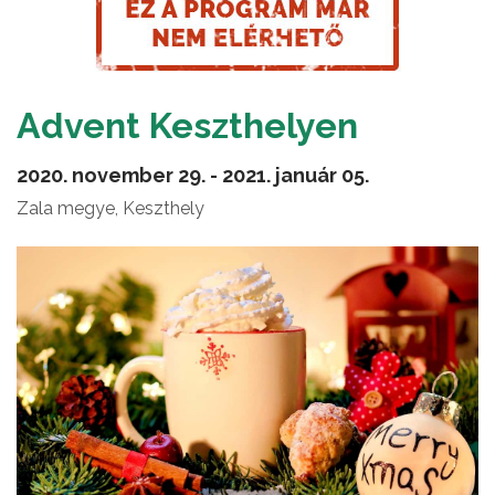
Advent Keszthelyen
2020. november 29. - 2021. január 05.
Zala megye, Keszthely