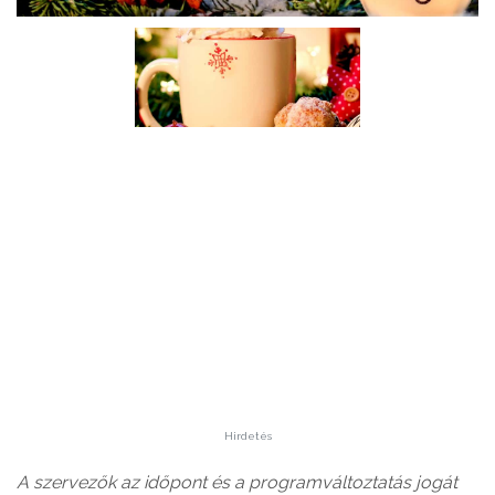
Hirdetés
A szervezők az időpont és a programváltoztatás jogát