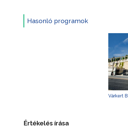
Hasonló programok
Várkert 
Értékelés írása