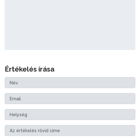
Értékelés írása