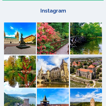
Instagram