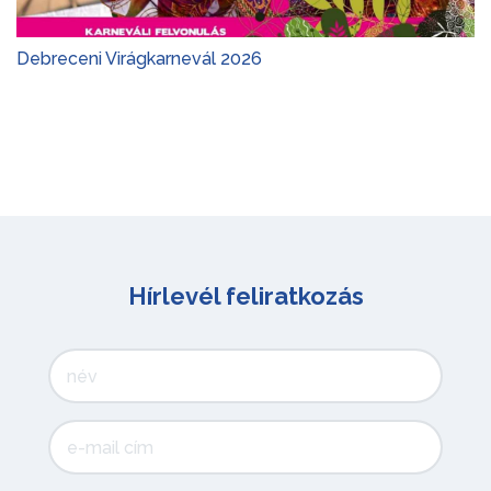
Debreceni Virágkarnevál 2026
Hírlevél feliratkozás