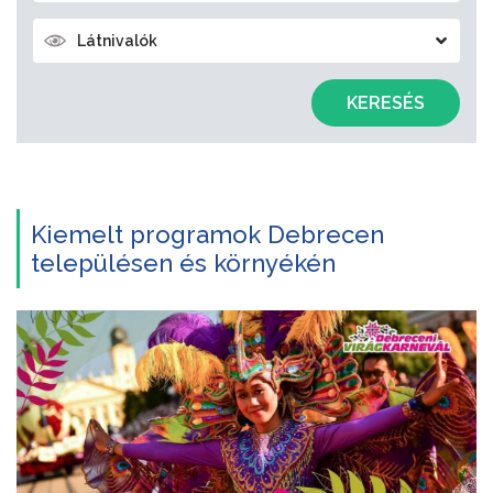
Látnivalók
KERESÉS
Kiemelt programok Debrecen
településen és környékén