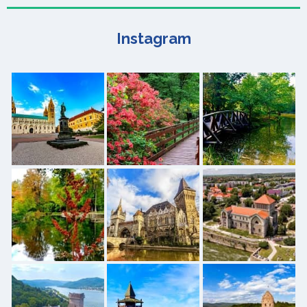
Instagram