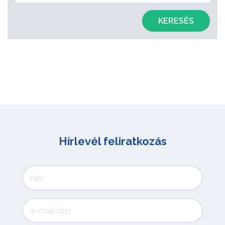
KERESÉS
Hírlevél feliratkozás