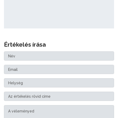
Értékelés írása