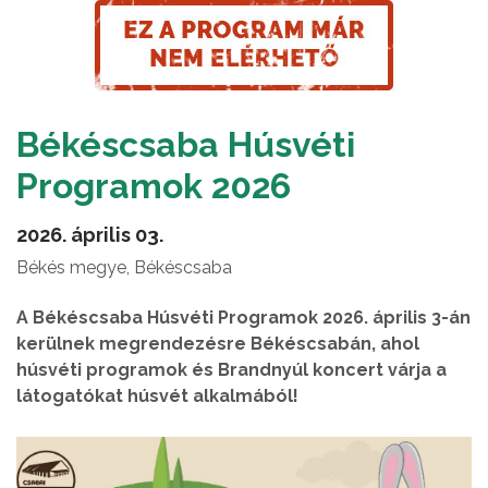
Békéscsaba Húsvéti
Programok 2026
2026. április 03.
Békés megye, Békéscsaba
A Békéscsaba Húsvéti Programok 2026. április 3-án
kerülnek megrendezésre Békéscsabán, ahol
húsvéti programok és Brandnyúl koncert várja a
látogatókat húsvét alkalmából!