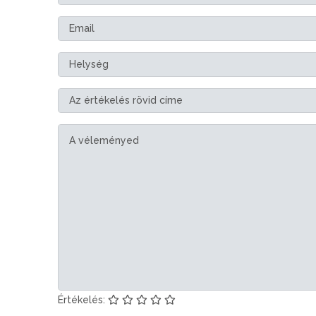
Értékelés: