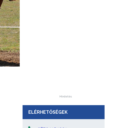
Hirdetés
ELÉRHETŐSÉGEK