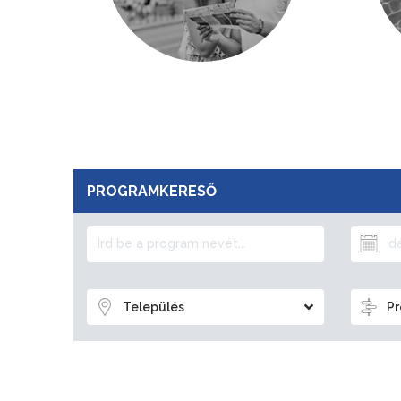
PROGRAMKERESŐ
Település
Pr