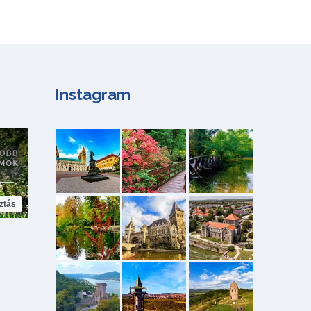
Instagram
ztás