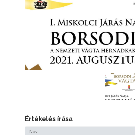
Értékelés írása