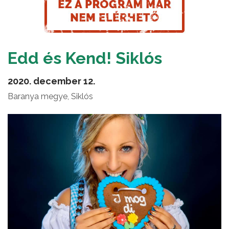
Edd és Kend! Siklós
2020. december 12.
Baranya megye, Siklós