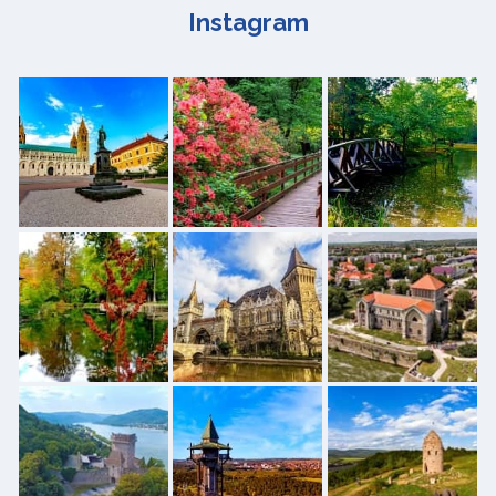
Instagram