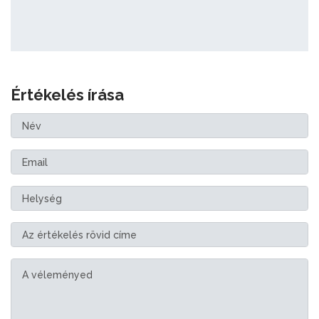
Értékelés írása