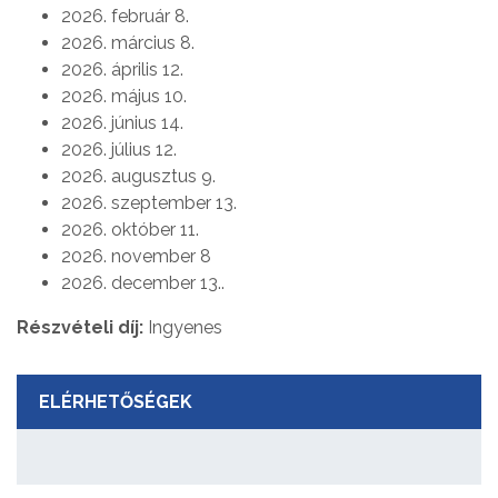
2026. február 8.
2026. március 8.
2026. április 12.
2026. május 10.
2026. június 14.
2026. július 12.
2026. augusztus 9.
2026. szeptember 13.
2026. október 11.
2026. november 8
2026. december 13..
Részvételi díj:
Ingyenes
ELÉRHETŐSÉGEK