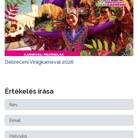
Debreceni Virágkarnevál 2026
Értékelés írása