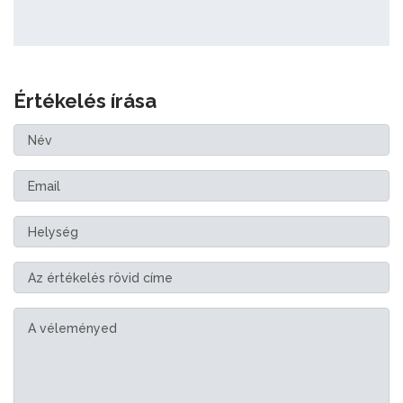
Értékelés írása