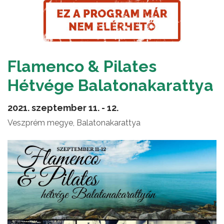
Flamenco & Pilates
Hétvége Balatonakarattya
2021. szeptember 11. - 12.
Veszprém megye, Balatonakarattya