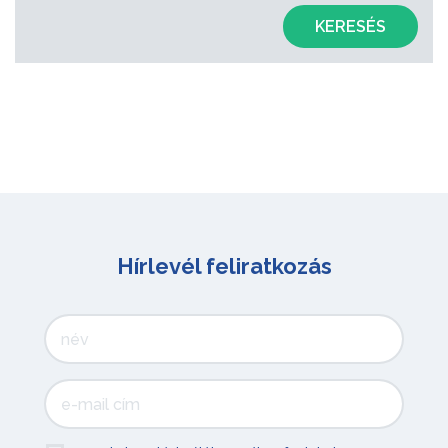
KERESÉS
Hírlevél feliratkozás