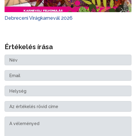
Debreceni Virágkarnevál 2026
Értékelés írása