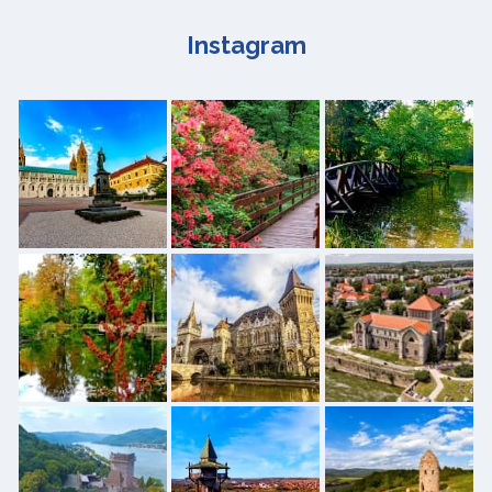
Instagram