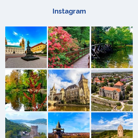
Instagram