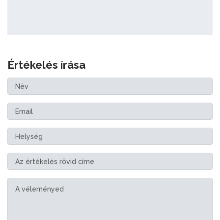
Értékelés írása