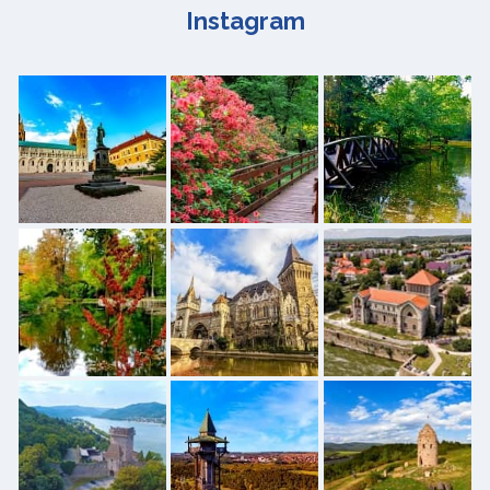
Instagram