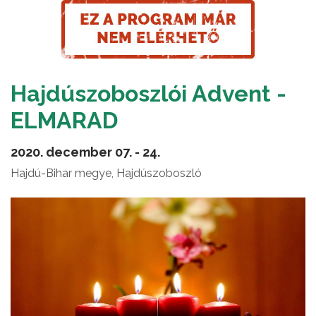
Hajdúszoboszlói Advent -
ELMARAD
2020. december 07. - 24.
Hajdú-Bihar megye, Hajdúszoboszló