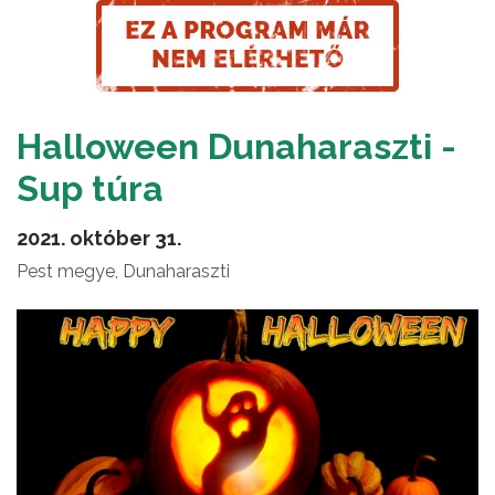
Halloween Dunaharaszti -
Sup túra
2021. október 31.
Pest megye, Dunaharaszti