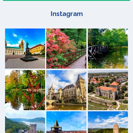
Instagram