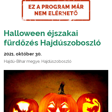
Halloween éjszakai
fürdőzés Hajdúszoboszló
2021. október 30.
Hajdú-Bihar megye, Hajdúszoboszló