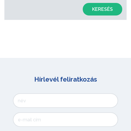
KERESÉS
Hírlevél feliratkozás