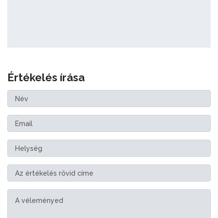
Értékelés írása