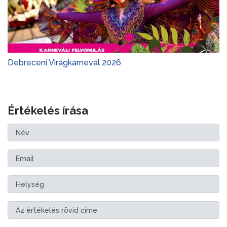
Debreceni Virágkarnevál 2026
Értékelés írása