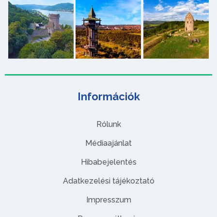
Információk
Rólunk
Médiaajánlat
Hibabejelentés
Adatkezelési tájékoztató
Impresszum