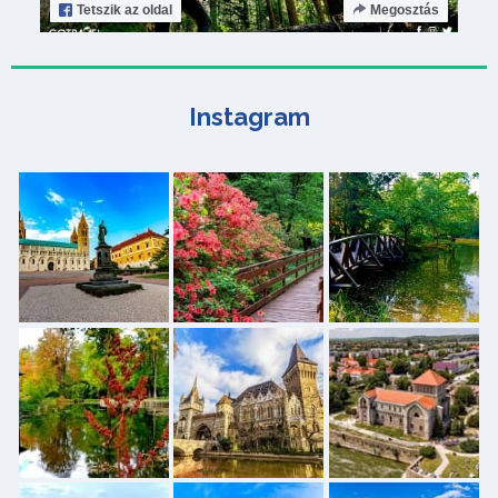
Tetszik
az oldal
Megosztás
Instagram