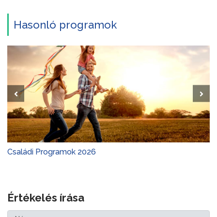
Hasonló programok
Családi Programok 2026
Értékelés írása