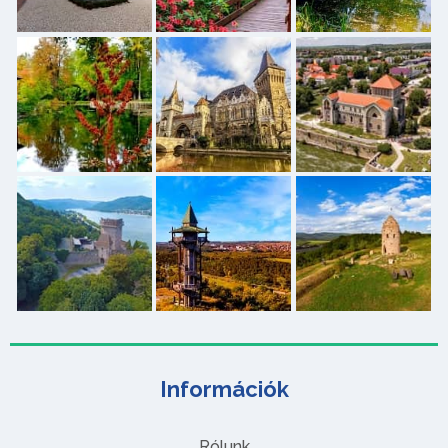
Információk
Rólunk