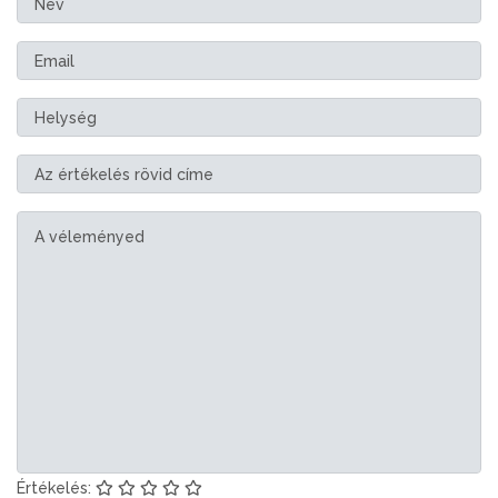
Értékelés: