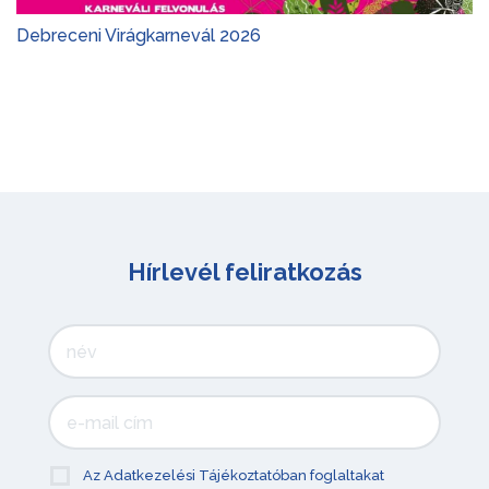
Debreceni Virágkarnevál 2026
Hírlevél feliratkozás
Az Adatkezelési Tájékoztatóban foglaltakat