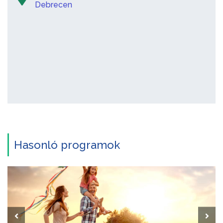
Debrecen
Hasonló programok