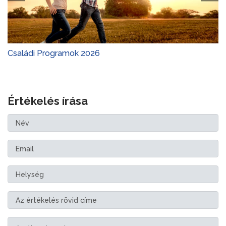
Családi Programok 2026
Értékelés írása