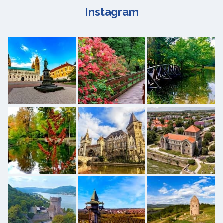
Instagram