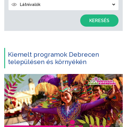
Látnivalók
KERESÉS
Kiemelt programok Debrecen
településen és környékén