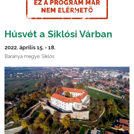
Húsvét a Siklósi Várban
2022. április 15. - 18.
Baranya megye, Siklós