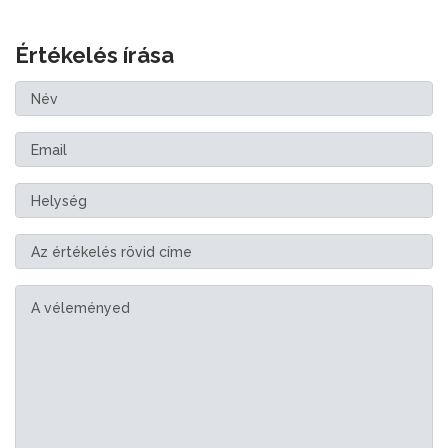
Értékelés írása