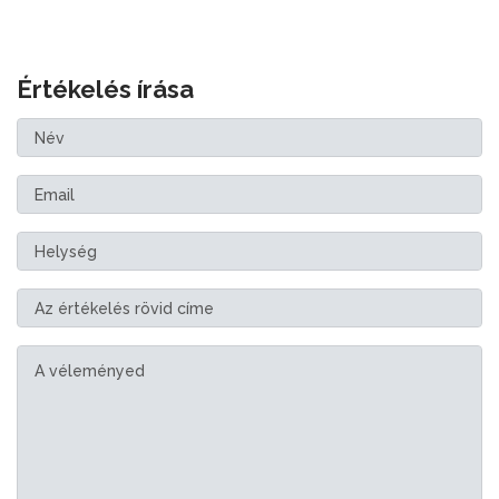
Értékelés írása