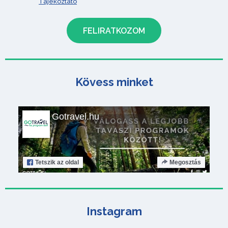
Tájékoztató
Kövess minket
Gotravel.hu
Tetszik
az oldal
Megosztás
Instagram