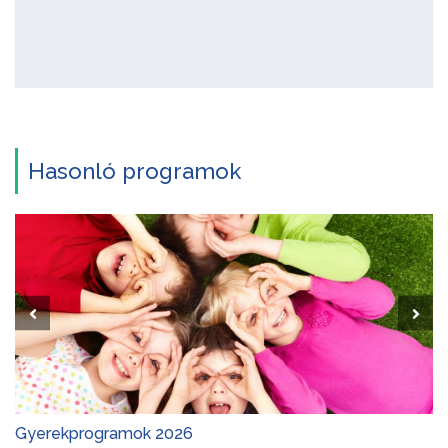
Hasonló programok
Gyerekprogramok 2026