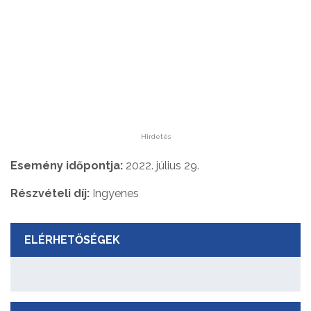
Hirdetés
Esemény időpontja:
2022. július 29.
Részvételi díj:
Ingyenes
ELÉRHETŐSÉGEK