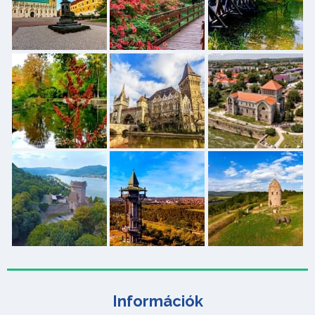
Információk