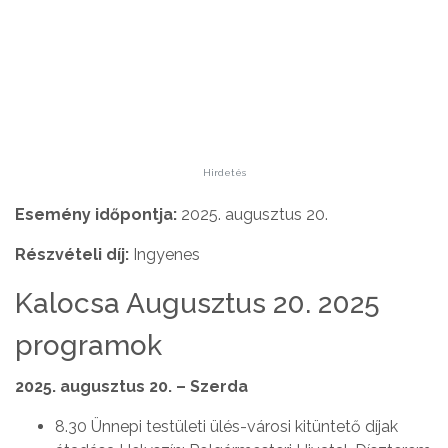
Hirdetés
Esemény időpontja:
2025. augusztus 20.
Részvételi díj:
Ingyenes
Kalocsa Augusztus 20. 2025
programok
2025. augusztus 20. – Szerda
8.30 Ünnepi testületi ülés-városi kitüntető díjak