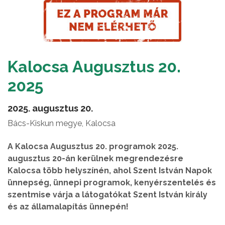
Kalocsa Augusztus 20.
2025
2025. augusztus 20.
Bács-Kiskun megye, Kalocsa
A Kalocsa Augusztus 20. programok 2025.
augusztus 20-án kerülnek megrendezésre
Kalocsa több helyszínén, ahol Szent István Napok
ünnepség, ünnepi programok, kenyérszentelés és
szentmise várja a látogatókat Szent István király
és az államalapítás ünnepén!