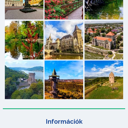
Információk