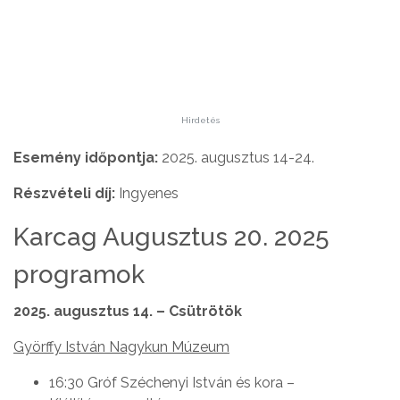
Hirdetés
Esemény időpontja:
2025. augusztus 14-24.
Részvételi díj:
Ingyenes
Karcag Augusztus 20. 2025
programok
2025. augusztus 14. – Csütrötök
Györffy István Nagykun Múzeum
16:30 Gróf Széchenyi István és kora –