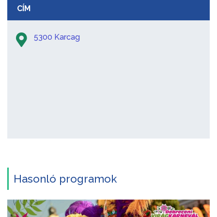
CÍM
5300 Karcag
Hasonló programok