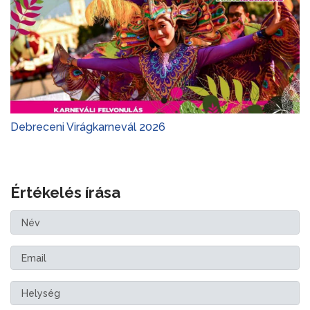
Debreceni Virágkarnevál 2026
Értékelés írása