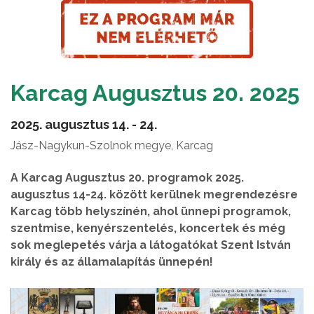
Karcag Augusztus 20. 2025
2025. augusztus 14. - 24.
Jász-Nagykun-Szolnok megye, Karcag
A Karcag Augusztus 20. programok 2025.
augusztus 14-24. között kerülnek megrendezésre
Karcag több helyszínén, ahol ünnepi programok,
szentmise, kenyérszentelés, koncertek és még
sok meglepetés várja a látogatókat Szent István
király és az államalapítás ünnepén!