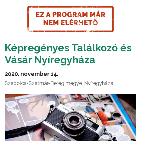
Képregényes Találkozó és
Vásár Nyíregyháza
2020. november 14.
Szabolcs-Szatmár-Bereg megye, Nyíregyháza