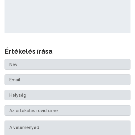
Értékelés írása