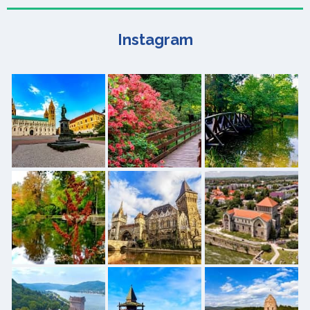
Instagram