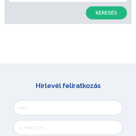
KERESÉS
Hírlevél feliratkozás