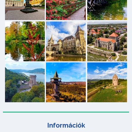
Információk