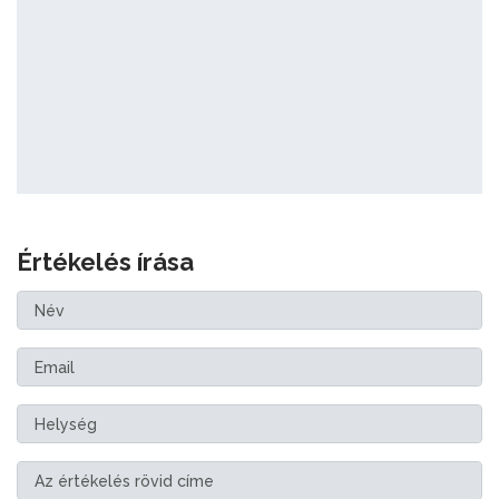
Értékelés írása