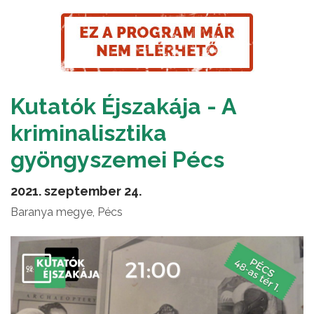
Kutatók Éjszakája - A
kriminalisztika
gyöngyszemei Pécs
2021. szeptember 24.
Baranya megye, Pécs