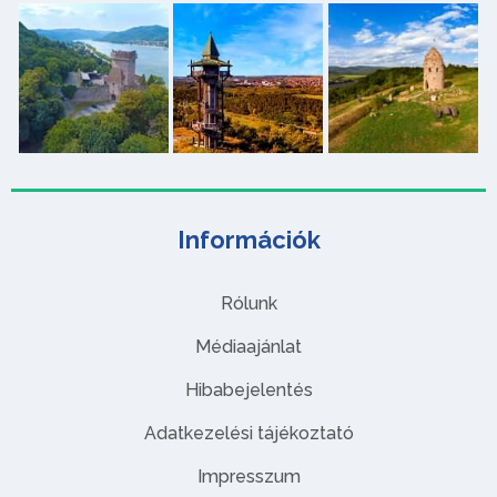
Információk
Rólunk
Médiaajánlat
Hibabejelentés
Adatkezelési tájékoztató
Impresszum