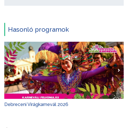
Hasonló programok
Debreceni Virágkarnevál 2026