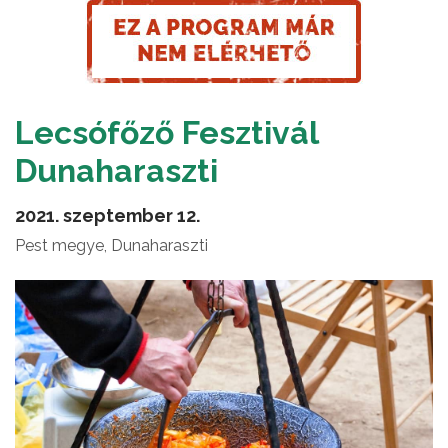
Lecsófőző Fesztivál
Dunaharaszti
2021. szeptember 12.
Pest megye, Dunaharaszti