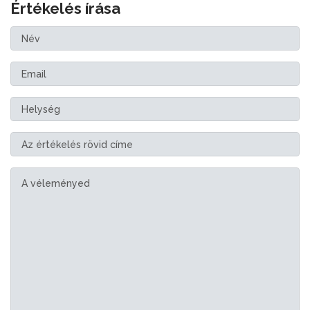
Értékelés írása