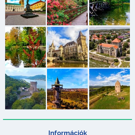
Információk