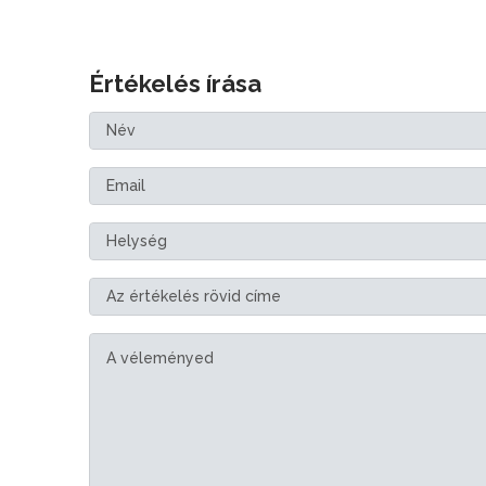
Értékelés írása