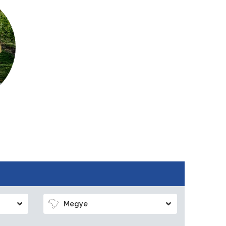
Megye