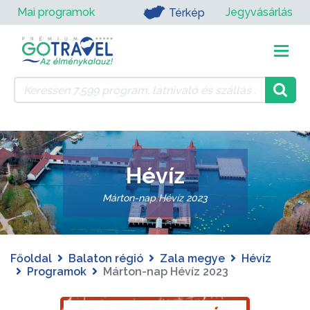
Mai programok
Jegyvásárlás
Térkép
Hévíz
Márton-nap Hévíz 2023
Főoldal
Balaton régió
Zala megye
Hévíz
Programok
Márton-nap Hévíz 2023