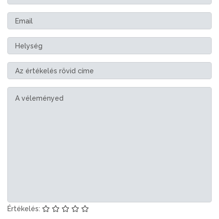
Értékelés: