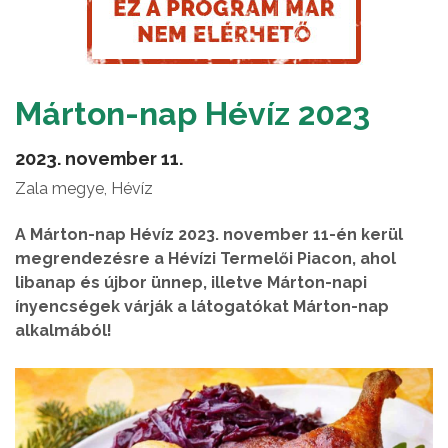
Márton-nap Hévíz 2023
2023. november 11.
Zala megye, Hévíz
A Márton-nap Hévíz 2023. november 11-én kerül
megrendezésre a Hévízi Termelői Piacon, ahol
libanap és újbor ünnep, illetve Márton-napi
ínyencségek várják a látogatókat Márton-nap
alkalmából!