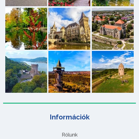
Információk
Rólunk