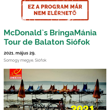
McDonald`s BringaMánia
Tour de Balaton Siófok
2021. május 29.
Somogy megye, Siófok