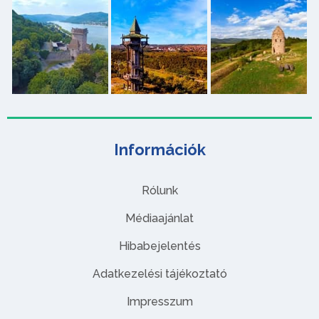
Információk
Rólunk
Médiaajánlat
Hibabejelentés
Adatkezelési tájékoztató
Impresszum