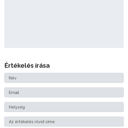
Értékelés írása