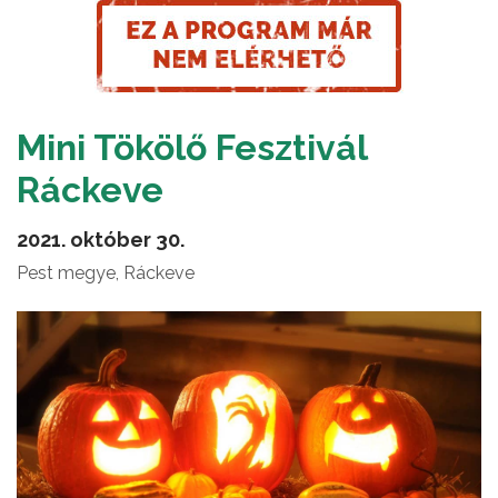
Mini Tökölő Fesztivál
Ráckeve
2021. október 30.
Pest megye, Ráckeve