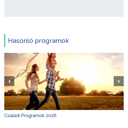
Hasonló programok
Családi Programok 2026