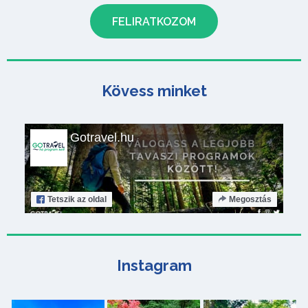
Kövess minket
Gotravel.hu
Tetszik
az oldal
Megosztás
Instagram