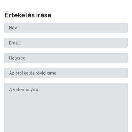
Értékelés írása