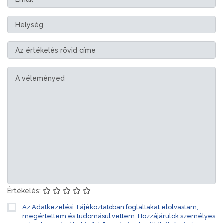
Értékelés:
Az Adatkezelési Tájékoztatóban foglaltakat elolvastam,
megértettem és tudomásul vettem. Hozzájárulok személyes