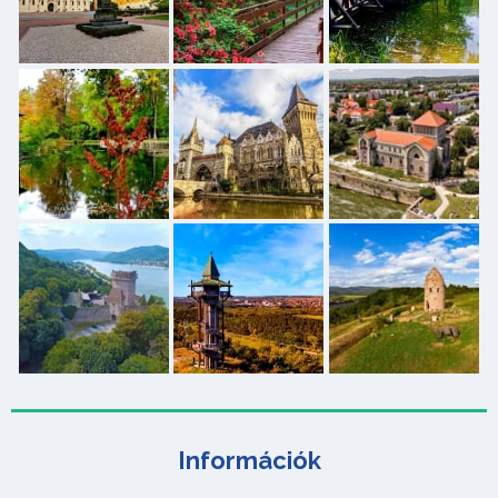
Információk