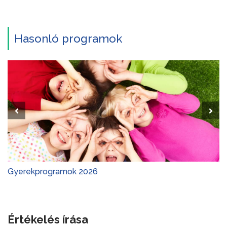
Hasonló programok
Gyerekprogramok 2026
Értékelés írása