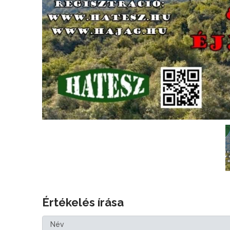
Értékelés írása