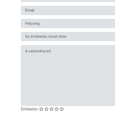
Értékelés: