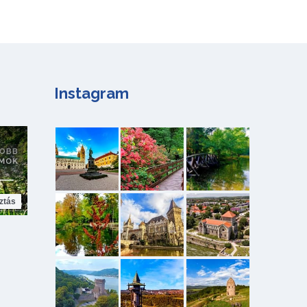
Instagram
ztás