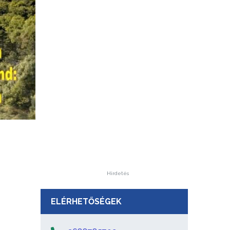
Hirdetés
ELÉRHETŐSÉGEK