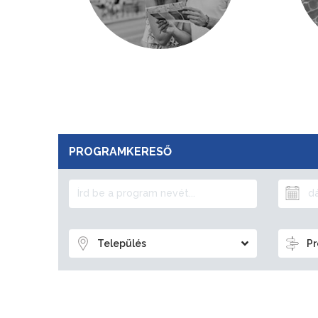
PROGRAMKERESŐ
Település
Pr