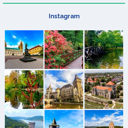
Instagram