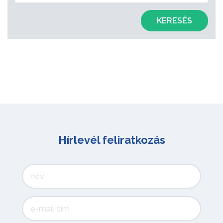
KERESÉS
Hírlevél feliratkozás