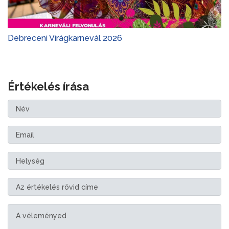
Debreceni Virágkarnevál 2026
Értékelés írása