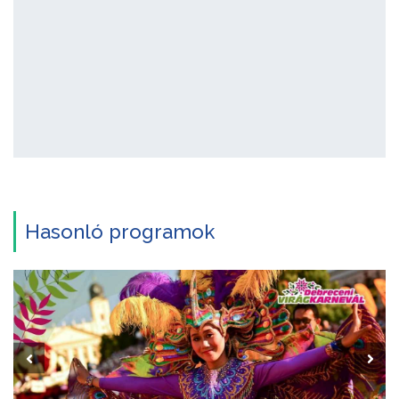
Hasonló programok