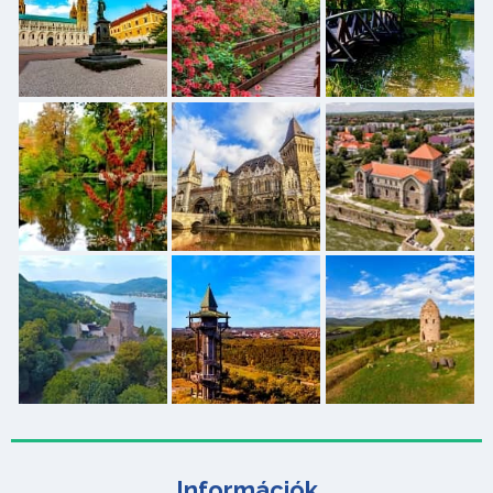
Információk