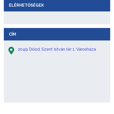
ELÉRHETŐSÉGEK
CÍM
2049 Diósd, Szent István tér 1. Városháza