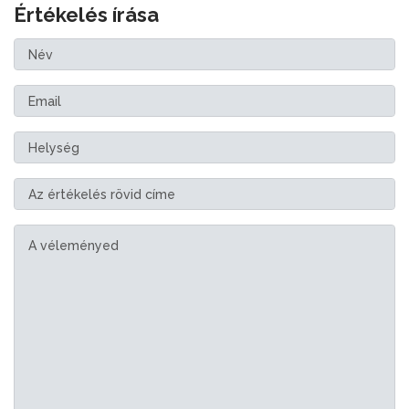
Értékelés írása