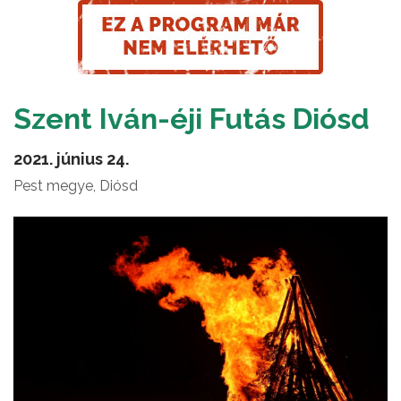
Szent Iván-éji Futás Diósd
2021. június 24.
Pest megye, Diósd