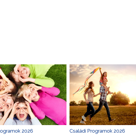
rogramok 2026
Családi Programok 2026