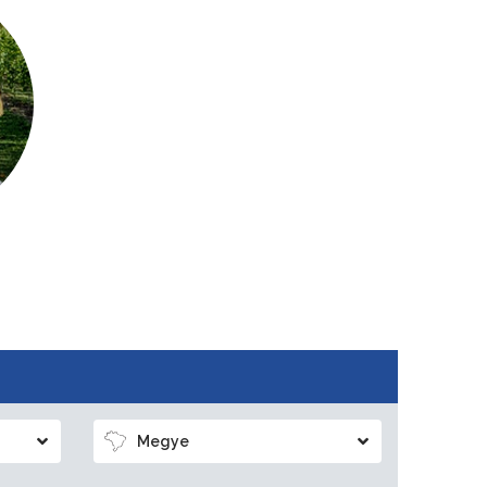
Megye