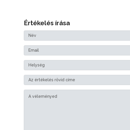
Értékelés írása