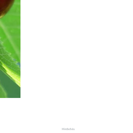
Hirdetés