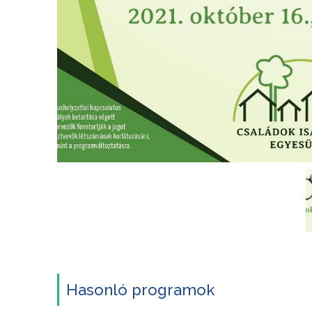
Hasonló programok