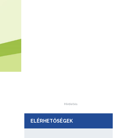
Hirdetés
ELÉRHETŐSÉGEK