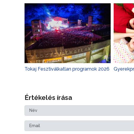
Tokaj Fesztiválkatlan programok 2026
Gyerekp
Értékelés írása