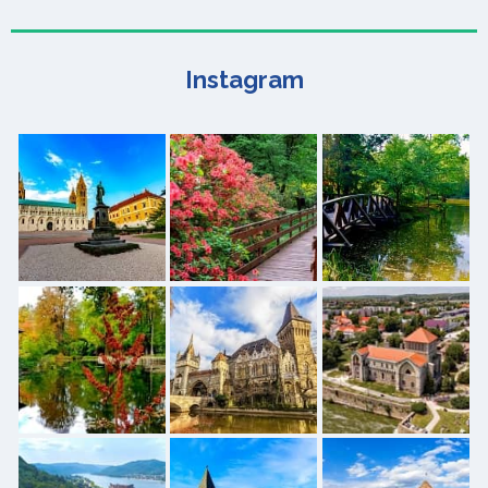
Instagram