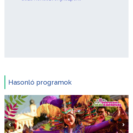
Hasonló programok