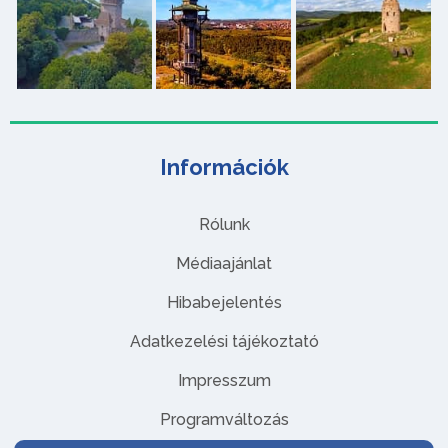
Információk
Rólunk
Médiaajánlat
Hibabejelentés
Adatkezelési tájékoztató
Impresszum
Programváltozás