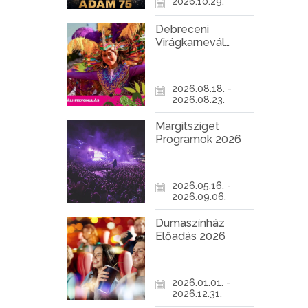
2026.10.29.
Debreceni
Virágkarnevál
2026
2026.08.18. -
2026.08.23.
Margitsziget
Programok 2026
2026.05.16. -
2026.09.06.
Dumaszínház
Előadás 2026
2026.01.01. -
2026.12.31.