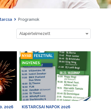
starcsa
Programok
NYÁR
FESZTIVÁL
INGYENES
. 2026
KISTARCSAI NAPOK 2026