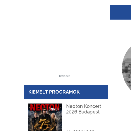
Hirdetés
KIEMELT PROGRAMOK
Neoton Koncert
2026 Budapest