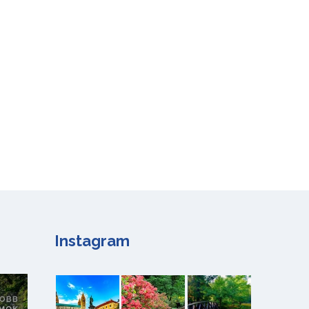
Instagram