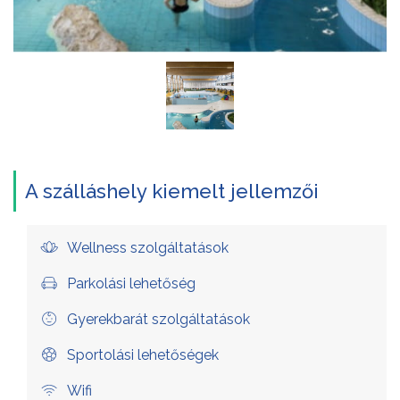
A szálláshely kiemelt jellemzői
Wellness szolgáltatások
Parkolási lehetőség
Gyerekbarát szolgáltatások
Sportolási lehetőségek
Wifi