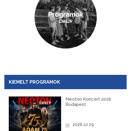
Programok
Deszk
KIEMELT PROGRAMOK
Neoton Koncert 2026
Budapest
2026.10.29.