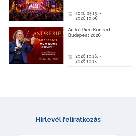
2026.05.15. -
2026.10.06.
André Rieu Koncert
Budapest 2026
2026.10.16. -
2026.10.17.
Hírlevél feliratkozás