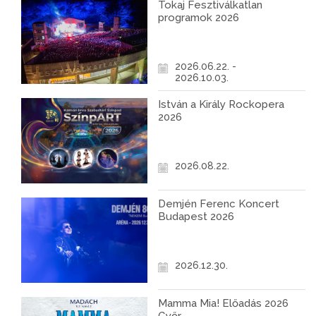
Tokaj Fesztiválkatlan
programok 2026
2026.06.22. -
2026.10.03.
István a Király Rockopera
2026
2026.08.22.
Demjén Ferenc Koncert
Budapest 2026
2026.12.30.
Mamma Mia! Előadás 2026