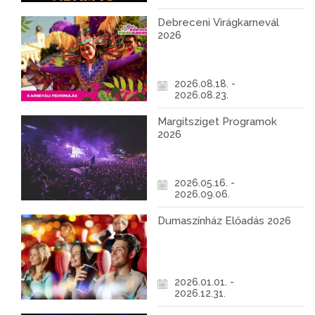
Debreceni Virágkarnevál
2026
2026.08.18. -
2026.08.23.
Margitsziget Programok
2026
2026.05.16. -
2026.09.06.
Dumaszínház Előadás 2026
2026.01.01. -
2026.12.31.