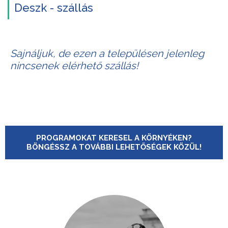
Deszk - szállás
Sajnáljuk, de ezen a településen jelenleg
nincsenek elérhető szállás!
PROGRAMOKAT KERESEL A KÖRNYÉKEN?
BÖNGÉSSZ A TOVÁBBI LEHETŐSÉGEK KÖZÜL!