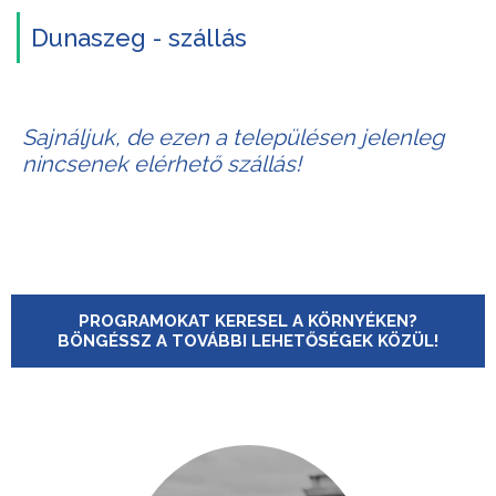
Dunaszeg - szállás
Sajnáljuk, de ezen a településen jelenleg
nincsenek elérhető szállás!
PROGRAMOKAT KERESEL A KÖRNYÉKEN?
BÖNGÉSSZ A TOVÁBBI LEHETŐSÉGEK KÖZÜL!