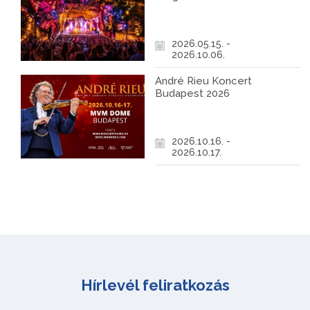
2026.05.15. -
2026.10.06.
André Rieu Koncert
Budapest 2026
2026.10.16. -
2026.10.17.
Hírlevél feliratkozás