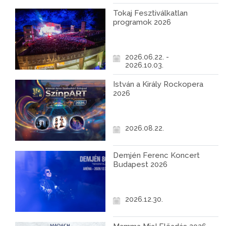
Tokaj Fesztiválkatlan
programok 2026
2026.06.22. -
2026.10.03.
István a Király Rockopera
2026
2026.08.22.
Demjén Ferenc Koncert
Budapest 2026
2026.12.30.