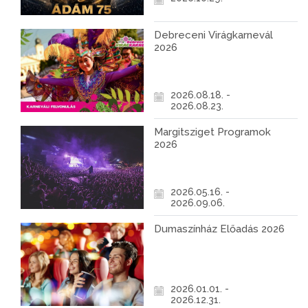
Debreceni Virágkarnevál
2026
2026.08.18. -
2026.08.23.
Margitsziget Programok
2026
2026.05.16. -
2026.09.06.
Dumaszínház Előadás 2026
2026.01.01. -
2026.12.31.