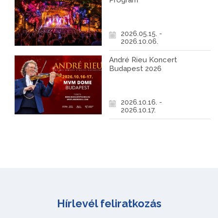
Program
2026.05.15. -
2026.10.06.
André Rieu Koncert
Budapest 2026
2026.10.16. -
2026.10.17.
Hírlevél feliratkozás