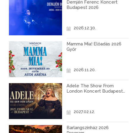
Demjén Ferenc Koncert
Budapest 2026
2026.12.30.
Mamma Mia! Előadás 2026
Győr
2026.11.20.
Adele The Show From
London Koncert Budapest
2027
2027.02.12.
Barlangszínház 2026