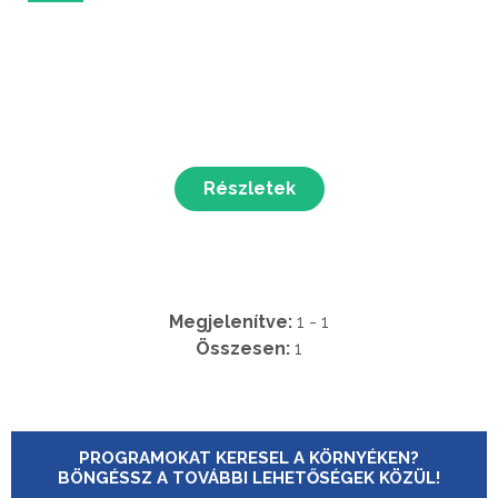
Részletek
Megjelenítve:
1 - 1
Összesen:
1
PROGRAMOKAT KERESEL A KÖRNYÉKEN?
BÖNGÉSSZ A TOVÁBBI LEHETŐSÉGEK KÖZÜL!