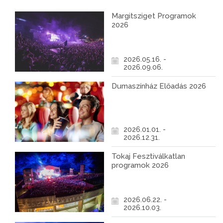
Margitsziget Programok
2026
2026.05.16. -
2026.09.06.
Dumaszínház Előadás 2026
2026.01.01. -
2026.12.31.
Tokaj Fesztiválkatlan
programok 2026
2026.06.22. -
2026.10.03.