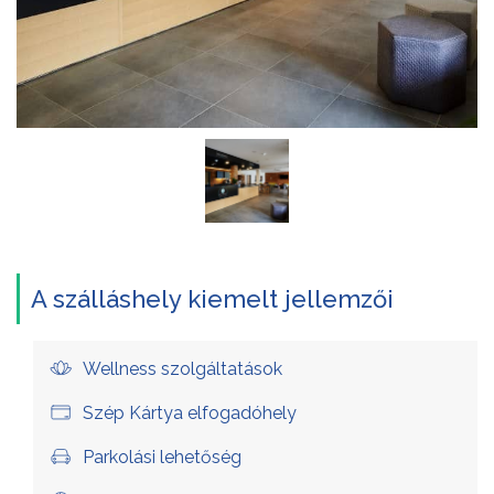
A szálláshely kiemelt jellemzői
Wellness szolgáltatások
Szép Kártya elfogadóhely
Parkolási lehetőség