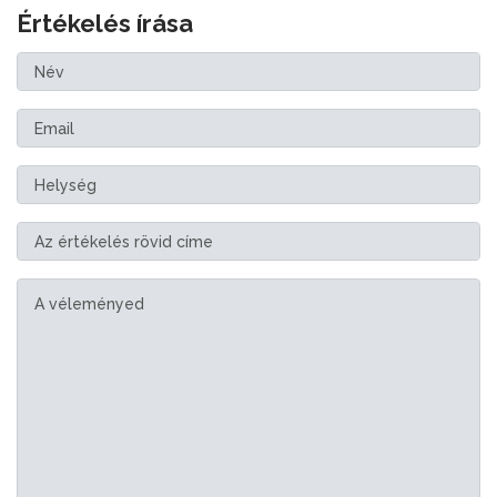
Értékelés írása