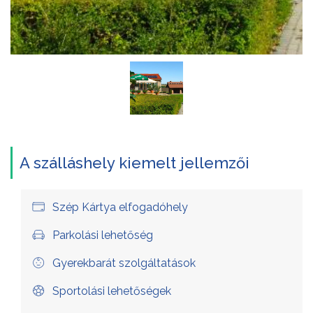
A szálláshely kiemelt jellemzői
Szép Kártya elfogadóhely
Parkolási lehetőség
Gyerekbarát szolgáltatások
Sportolási lehetőségek