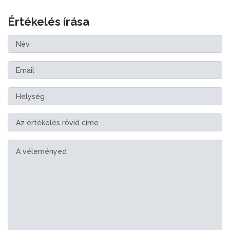
Értékelés írása