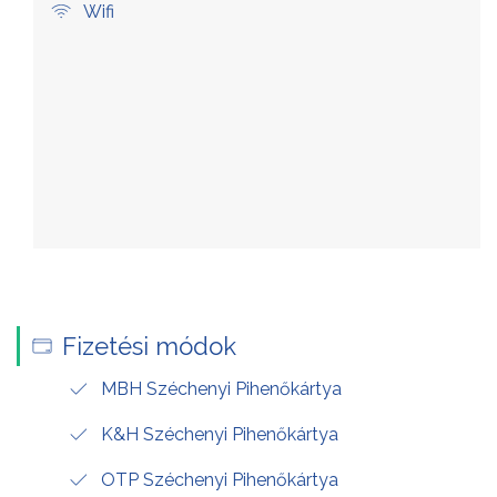
Wifi
Fizetési módok
MBH Széchenyi Pihenőkártya
K&H Széchenyi Pihenőkártya
OTP Széchenyi Pihenőkártya