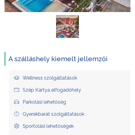
A szálláshely kiemelt jellemzői
Wellness szolgáltatások
Szép Kártya elfogadóhely
Parkolási lehetőség
Gyerekbarát szolgáltatások
Sportolási lehetőségek