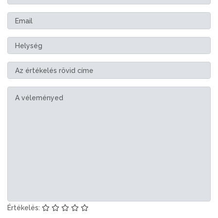
Értékelés: