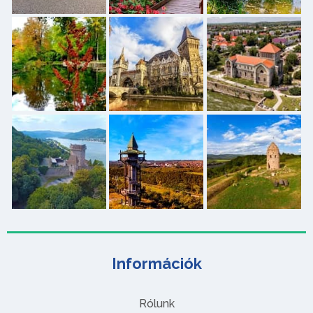
Információk
Rólunk