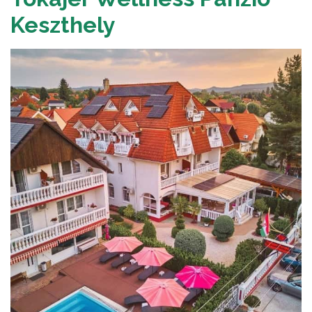
Keszthely