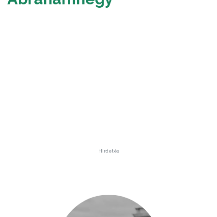
Hirdetés