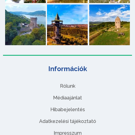
Információk
Rólunk
Médiaajánlat
Hibabejelentés
Adatkezelési tájékoztató
Impresszum