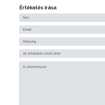
Értékelés írása