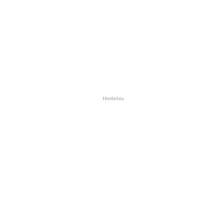
Hirdetés