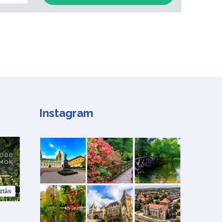
Instagram
ztás